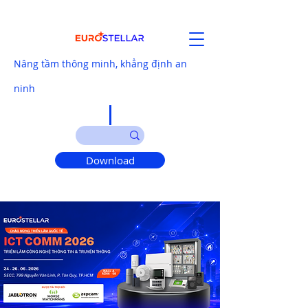
Nâng tầm thông minh, khẳng định an
ninh
Download