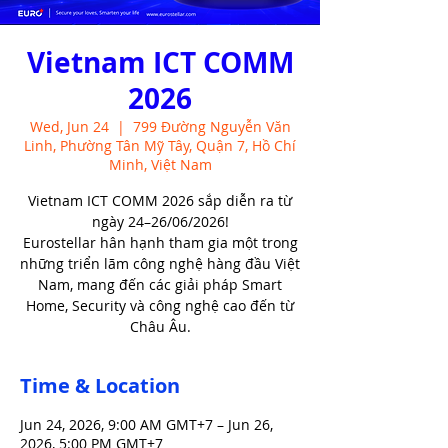
Vietnam ICT COMM
2026
Wed, Jun 24
  |  
799 Đường Nguyễn Văn
Linh, Phường Tân Mỹ Tây, Quận 7, Hồ Chí
Minh, Việt Nam
Vietnam ICT COMM 2026 sắp diễn ra từ
ngày 24–26/06/2026!
Eurostellar hân hạnh tham gia một trong
những triển lãm công nghệ hàng đầu Việt
Nam, mang đến các giải pháp Smart
Home, Security và công nghệ cao đến từ
Châu Âu.
Time & Location
Jun 24, 2026, 9:00 AM GMT+7 – Jun 26,
2026, 5:00 PM GMT+7