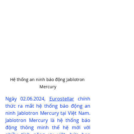
Hệ thống an ninh báo động Jablotron 
Mercury
Ngày 02.06.2024, 
Eurostellar
 chính 
thức ra mắt hệ thống báo động an 
ninh Jablotron Mercury tại Việt Nam. 
Jablotron Mercury là hệ thống báo 
động thông minh thế hệ mới với 