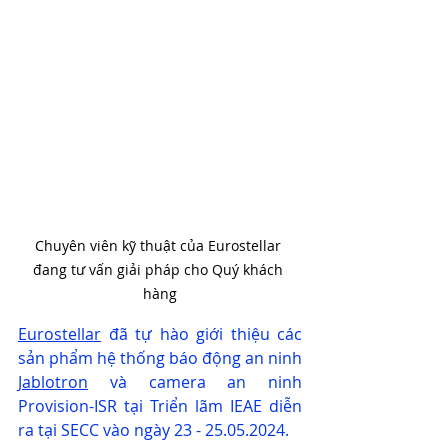
Chuyên viên kỹ thuật của Eurostellar 
đang tư vấn giải pháp cho Quý khách 
hàng
Eurostellar
 đã tự hào giới thiệu các 
sản phẩm hệ thống báo động an ninh 
Jablotron
 và camera an ninh 
Provision-ISR tại Triển lãm IEAE diễn 
ra tại SECC vào ngày 23 - 25.05.2024.