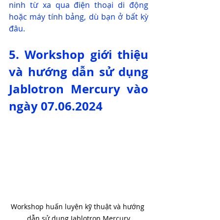
ninh từ xa qua điện thoại di động 
hoặc máy tính bảng, dù bạn ở bất kỳ 
đâu.
5. Workshop giới thiệu 
và hướng dẫn sử dụng 
Jablotron Mercury vào 
ngày 07.06.2024
Workshop huấn luyện kỹ thuật và hướng 
dẫn sử dụng Jablotron Mercury