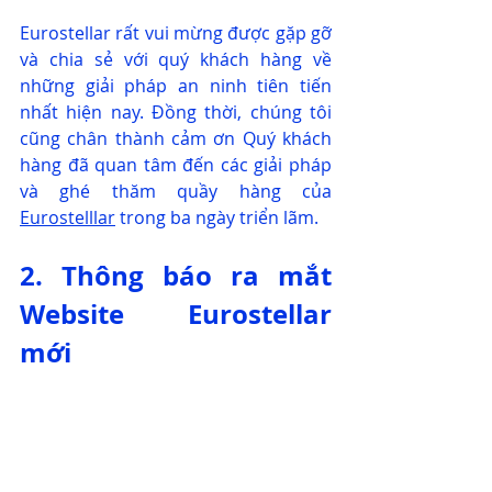
Eurostellar rất vui mừng được gặp gỡ 
và chia sẻ với quý khách hàng về 
những giải pháp an ninh tiên tiến 
nhất hiện nay. Đồng thời, chúng tôi 
cũng chân thành cảm ơn Quý khách 
hàng đã quan tâm đến các giải pháp 
và ghé thăm quầy hàng của 
Eurostelllar
 trong ba ngày triển lãm.
2. Thông báo ra mắt 
Website Eurostellar 
mới 