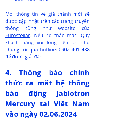
Mọi thông tin về giá thành mới sẽ 
được cập nhật trên các trang truyền 
thông cũng như website của 
Eurostellar
. Nếu có thắc mắc, Quý 
khách hàng vui lòng liên lạc cho 
chúng tôi qua hotline: 0902 401 488 
để được giải đáp.
4. Thông báo chính 
thức ra mắt hệ thống 
báo động Jablotron 
Mercury tại Việt Nam 
vào ngày 02.06.2024