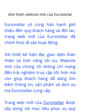
Ghé thăm website mới của Eurostellar
Eurostellar vô cùng hân hạnh giới 
thiệu đến quý khách hàng và đối tác, 
trang web mới của Eurostellar đã 
chính thức đi vào hoạt động.
Với thiết kế hiện đại, giao diện thân 
thiện và tính năng tối ưu, Website 
mới của chúng tôi không chỉ mang 
đến trải nghiệm truy cập tốt hơn mà 
còn giúp khách hàng dễ dàng tìm 
kiếm thông tin, sản phẩm và dịch vụ 
mà Eurostellar cung cấp.
Trang web mới của 
Eurostellar
 được 
xây dựng với mục tiêu phục vụ quý 