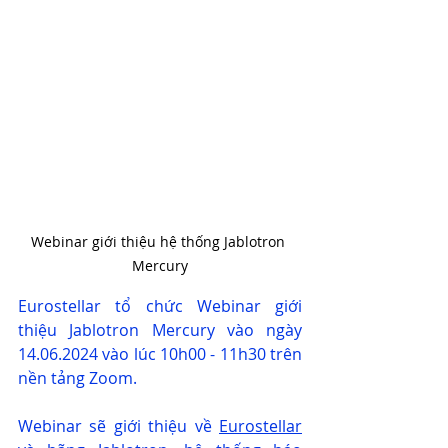
Webinar giới thiệu hệ thống Jablotron 
Mercury
Eurostellar tổ chức Webinar giới 
thiệu Jablotron Mercury vào ngày 
14.06.2024 vào lúc 10h00 - 11h30 trên 
nền tảng Zoom.
Webinar sẽ giới thiệu về 
Eurostellar