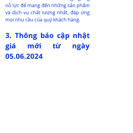
nỗ lực để mang đến những sản phẩm 
và dịch vụ chất lượng nhất, đáp ứng 
mọi nhu cầu của quý khách hàng.
3. Thông báo cập nhật 
giá mới từ ngày 
05.06.2024