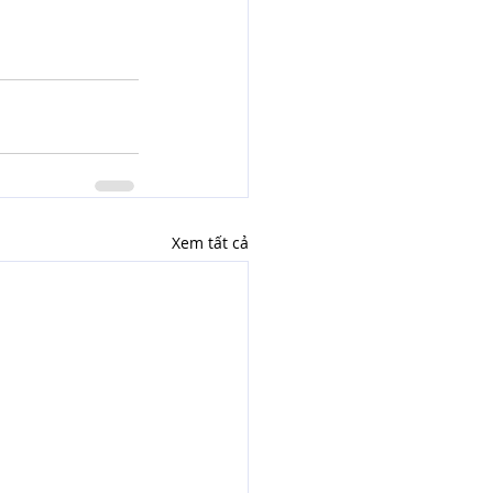
Xem tất cả