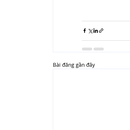
Bài đăng gần đây