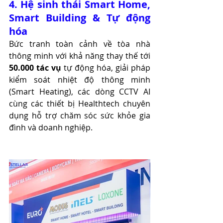
4. Hệ sinh thái Smart Home, 
Smart Building & Tự động 
hóa
Bức tranh toàn cảnh về tòa nhà 
thông minh với khả năng thay thế tới 
50.000 tác vụ
 tự động hóa, giải pháp 
kiểm soát nhiệt độ thông minh 
(Smart Heating), các dòng CCTV AI 
cùng các thiết bị Healthtech chuyên 
dụng hỗ trợ chăm sóc sức khỏe gia 
đình và doanh nghiệp.