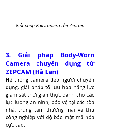
Giải pháp Bodycamera của Zepcam
3. Giải pháp Body-Worn 
Camera chuyên dụng từ 
ZEPCAM (Hà Lan)
Hệ thống camera đeo người chuyên 
dụng, giải pháp tối ưu hóa năng lực 
giám sát thời gian thực dành cho các 
lực lượng an ninh, bảo vệ tại các tòa 
nhà, trung tâm thương mại và khu 
công nghiệp với độ bảo mật mã hóa 
cực cao.