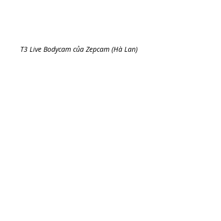
T3 Live Bodycam của Zepcam (Hà Lan)