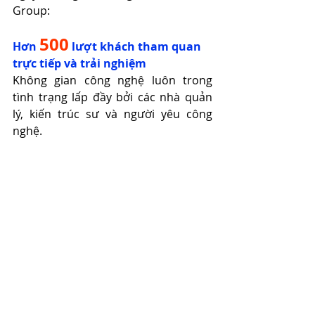
Group:
500
Hơn 
 lượt khách tham quan 
trực tiếp và trải nghiệm
Không gian công nghệ luôn trong 
tình trạng lấp đầy bởi các nhà quản 
lý, kiến trúc sư và người yêu công 
nghệ.