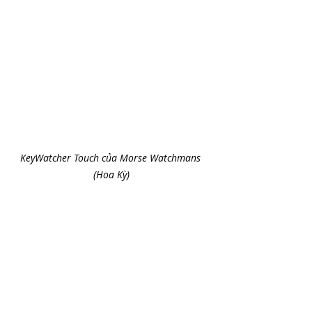
KeyWatcher Touch của Morse Watchmans 
(Hoa Kỳ)