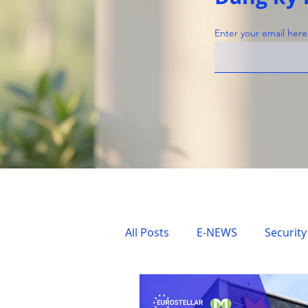
Enter your email here
All Posts
E-NEWS
Security