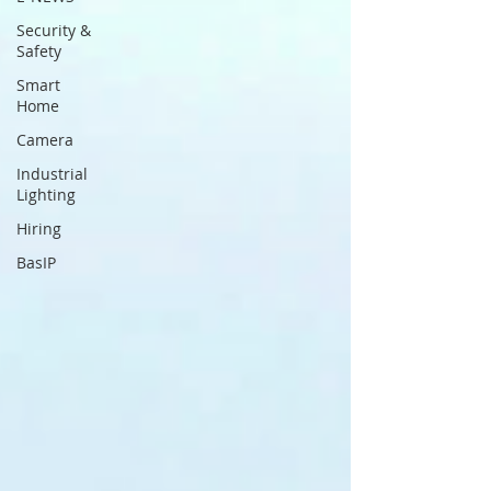
Security &
Safety
Smart
Home
Camera
Industrial
Lighting
Hiring
BasIP