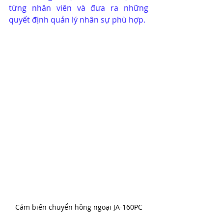
từng nhân viên và đưa ra những 
quyết định quản lý nhân sự phù hợp. 
Cảm biến chuyển hồng ngoại JA-160PC