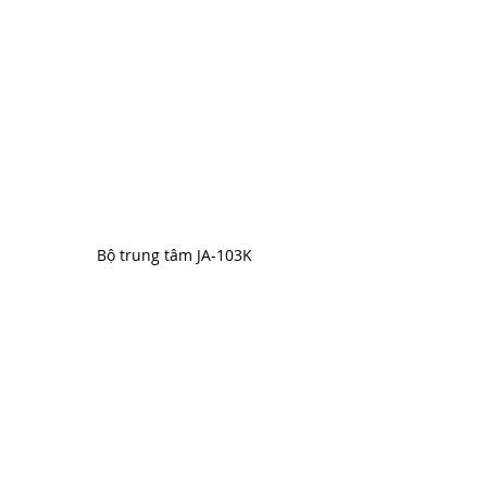
Bộ trung tâm JA-103K