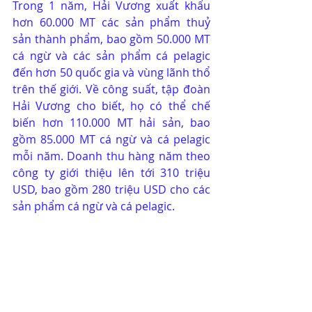
Trong 1 năm, Hải Vương xuất khẩu 
hơn 60.000 MT các sản phẩm thuỷ 
sản thành phẩm, bao gồm 50.000 MT 
cá ngừ và các sản phẩm cá pelagic 
đến hơn 50 quốc gia và vùng lãnh thổ 
trên thế giới. Về công suất, tập đoàn 
Hải Vương cho biết, họ có thể chế 
biến hơn 110.000 MT hải sản, bao 
gồm 85.000 MT cá ngừ và cá pelagic 
mỗi năm. Doanh thu hàng năm theo 
công ty giới thiệu lên tới 310 triệu 
USD, bao gồm 280 triệu USD cho các 
sản phẩm cá ngừ và cá pelagic.