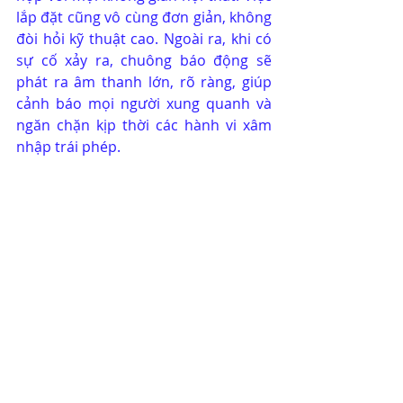
lắp đặt cũng vô cùng đơn giản, không 
đòi hỏi kỹ thuật cao. Ngoài ra, khi có 
sự cố xảy ra, chuông báo động sẽ 
phát ra âm thanh lớn, rõ ràng, giúp 
cảnh báo mọi người xung quanh và 
ngăn chặn kịp thời các hành vi xâm 
nhập trái phép.