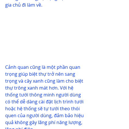
gia chủ đi làm về.
Cảnh quan cũng là một phần quan 
trọng giúp biệt thự trở nên sang 
trọng và cây xanh cũng làm cho biệt 
thự trông xanh mát hơn. Với hệ 
thống tưới thông minh người dùng 
có thể dễ dàng cài đặt lịch trình tưới 
hoặc hệ thống sẽ tự tưới theo thói 
quen của người dùng, đảm bảo hiệu 
quả không gây lãng phí năng lượng, 