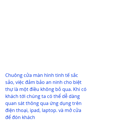
Chuông cửa màn hình tinh tế sắc 
sảo, việc đảm bảo an ninh cho biệt 
thự là một điều không bỏ qua. Khi có 
khách tới chúng ta có thể dễ dàng 
quan sát thông qua ứng dụng trên 
điện thoại, ipad, laptop. và mở cửa 
để đón khách