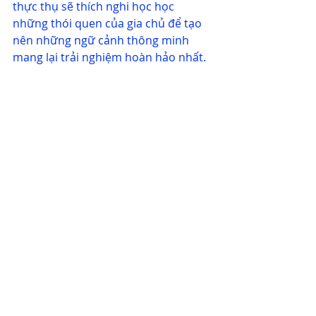
thực thụ sẽ thích nghi học học 
những thói quen của gia chủ để tạo 
nên những ngữ cảnh thông minh 
mang lại trải nghiệm hoàn hảo nhất. 