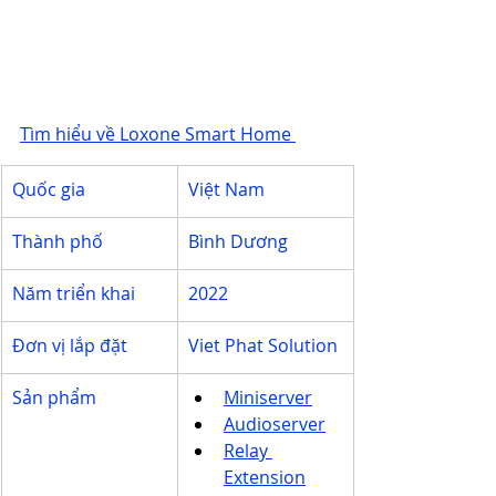
Tìm hiểu về Loxone Smart Home 
Quốc gia
Việt Nam
Thành phố
Bình Dương
Năm triển khai
2022
Đơn vị lắp đặt
Viet Phat Solution
Sản phẩm
Miniserver
Audioserver
Relay 
Extension