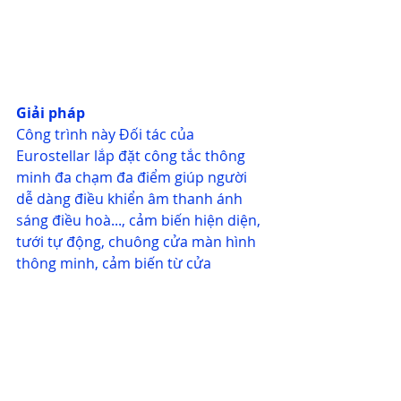
Giải pháp
Công trình này Đối tác của 
Eurostellar lắp đặt công tắc thông 
minh đa chạm đa điểm giúp người 
dễ dàng điều khiển âm thanh ánh 
sáng điều hoà..., cảm biến hiện diện, 
tưới tự động, chuông cửa màn hình 
thông minh, cảm biến từ cửa