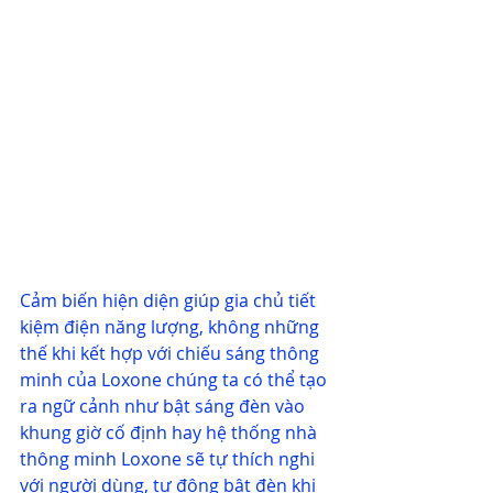
Cảm biến hiện diện giúp gia chủ tiết 
kiệm điện năng lượng, không những 
thế khi kết hợp với chiếu sáng thông 
minh của Loxone chúng ta có thể tạo 
ra ngữ cảnh như bật sáng đèn vào 
khung giờ cố định hay hệ thống nhà 
thông minh Loxone sẽ tự thích nghi 
với người dùng, tự động bật đèn khi 