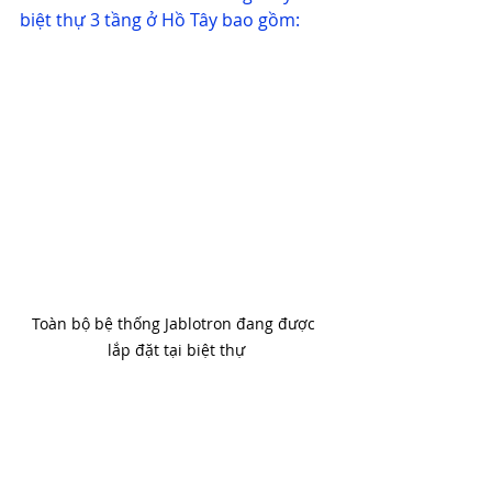
biệt thự 3 tầng ở Hồ Tây bao gồm:
Toàn bộ bệ thống Jablotron đang được 
lắp đặt tại biệt thự