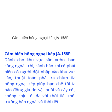
Cảm biến hồng ngoại kép JA-158P
Cảm biến hồng ngoại kép JA-158P
Dành cho khu vực sân vườn, ban 
công ngoài trời, cảnh báo khi có phát 
hiện có người đột nhập vào khu vực 
sân, thuật toán phát ra chùm tia 
hồng ngoại kép giúp hạn chế tối ta 
báo động giả do vật nuôi và cây cối, 
chống chịu tối đa với thời tiết môi 
trường bên ngoài và thời tiết.