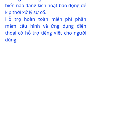
biến nào đang kích hoạt báo động để 
kịp thời xử lý sự cố. 
Hỗ trợ hoàn toàn miễn phí phần 
mềm cấu hình và ứng dụng điện 
thoại có hỗ trợ tiếng Việt cho người 
dùng.