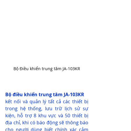
Bộ Điều khiển trung tâm JA-103KR
Bộ điều khiển trung tâm JA-103KR
kết nối và quản lý tất cả các thiết bị 
trong hệ thống, lưu trữ lịch sử sự 
kiện, hỗ trợ 8 khu vực và 50 thiết bị 
địa chỉ, khi có báo động sẽ thông báo 
cho người dùng biết chính xác cảm 