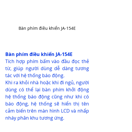
Bàn phím điều khiển JA-154E
Bàn phím điều khiển JA-154E
Tích hợp phím bấm vào đầu đọc thẻ 
từ, giúp người dùng dễ dàng tương 
tác với hệ thống báo động. 
Khi ra khỏi nhà hoặc khi đi ngủ, người 
dùng có thể lại bàn phím khởi động 
hệ thống báo động cũng như khi có 
báo động, hệ thống sẽ hiển thị tên 
cảm biến trên màn hình LCD và nhấp 
nháy phân khu tương ứng.