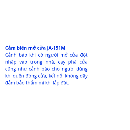
Cảm biến mở cửa JA-151M
Cảnh báo khi có người mở cửa đột 
nhập vào trong nhà, cạy phá cửa 
cũng như cảnh báo cho người dùng 
khi quên đóng cửa, kết nối không dây 
đảm bảo thẩm mĩ khi lắp đặt. 