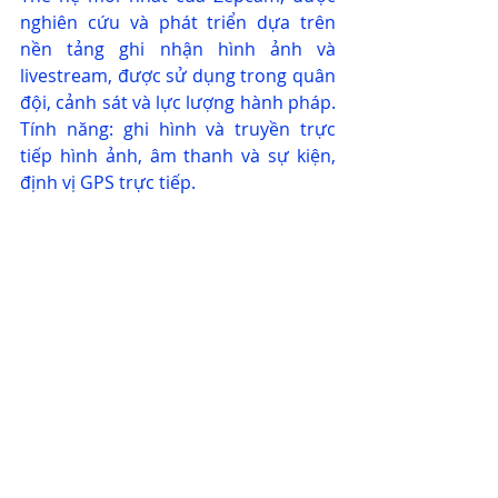
nghiên cứu và phát triển dựa trên 
nền tảng ghi nhận hình ảnh và 
livestream, được sử dụng trong quân 
đội, cảnh sát và lực lượng hành pháp. 
Tính năng: ghi hình và truyền trực 
tiếp hình ảnh, âm thanh và sự kiện, 
định vị GPS trực tiếp.