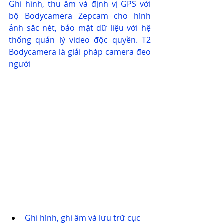
Ghi hình, thu âm và định vị GPS với 
bộ Bodycamera Zepcam cho hình 
ảnh sắc nét, bảo mật dữ liệu với hệ 
thống quản lý video độc quyền. T2 
Bodycamera là giải pháp camera đeo 
người
Ghi hình, ghi âm và lưu trữ cục 