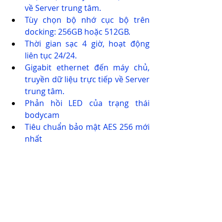
về Server trung tâm.
Tùy chọn bộ nhớ cục bộ trên 
docking: 256GB hoặc 512GB.
Thời gian sạc 4 giờ, hoạt động 
liên tục 24/24.
Gigabit ethernet đến máy chủ, 
truyền dữ liệu trực tiếp về Server 
trung tâm.
Phản hồi LED của trạng thái 
bodycam
Tiêu chuẩn bảo mật AES 256 mới 
nhất