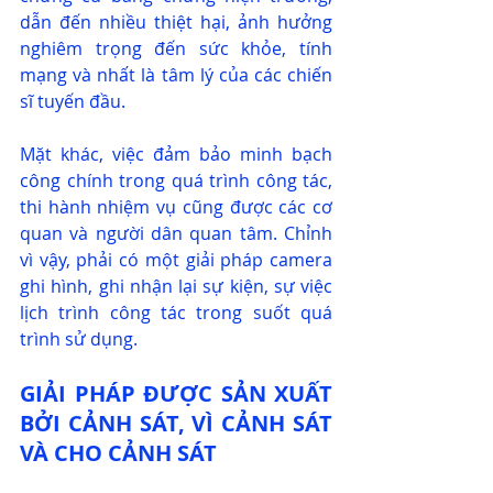
dẫn đến nhiều thiệt hại, ảnh hưởng 
nghiêm trọng đến sức khỏe, tính 
mạng và nhất là tâm lý của các chiến 
sĩ tuyến đầu.
Mặt khác, việc đảm bảo minh bạch 
công chính trong quá trình công tác, 
thi hành nhiệm vụ cũng được các cơ 
quan và người dân quan tâm. Chỉnh 
vì vậy, phải có một giải pháp camera 
ghi hình, ghi nhận lại sự kiện, sự việc 
lịch trình công tác trong suốt quá 
trình sử dụng.
GIẢI PHÁP ĐƯỢC SẢN XUẤT 
BỞI CẢNH SÁT, VÌ CẢNH SÁT 
VÀ CHO CẢNH SÁT