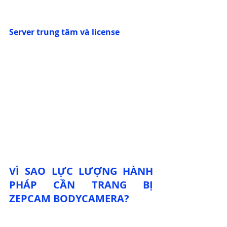
Server trung tâm và license
VÌ SAO LỰC LƯỢNG HÀNH 
PHÁP CẦN TRANG BỊ 
ZEPCAM BODYCAMERA?