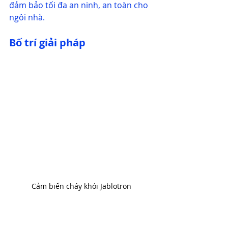
đảm bảo tối đa an ninh, an toàn cho 
ngôi nhà.
Bố trí giải pháp
Cảm biến cháy khói Jablotron