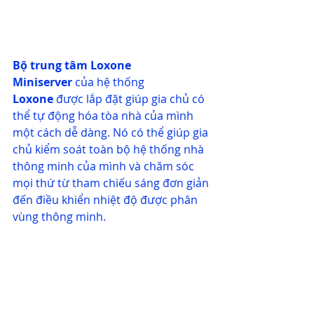
Bộ trung tâm Loxone 
Miniserver
 của hệ thống 
Loxone
 được lắp đặt giúp gia chủ có 
thể tự động hóa tòa nhà của mình 
một cách dễ dàng. Nó có thể giúp gia 
chủ kiểm soát toàn bộ hệ thống nhà 
thông minh của mình và chăm sóc 
mọi thứ từ tham chiếu sáng đơn giản 
đến điều khiển nhiệt độ được phân 
vùng thông minh.