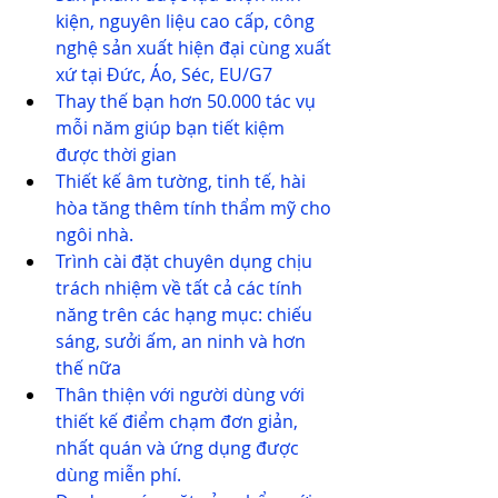
kiện, nguyên liệu cao cấp, công 
nghệ sản xuất hiện đại cùng xuất 
xứ tại Đức, Áo, Séc, EU/G7
Thay thế bạn hơn 50.000 tác vụ 
mỗi năm giúp bạn tiết kiệm 
được thời gian
Thiết kế âm tường, tinh tế, hài 
hòa tăng thêm tính thẩm mỹ cho 
ngôi nhà.
Trình cài đặt chuyên dụng chịu 
trách nhiệm về tất cả các tính 
năng trên các hạng mục: chiếu 
sáng, sưởi ấm, an ninh và hơn 
thế nữa
Thân thiện với người dùng với 
thiết kế điểm chạm đơn giản, 
nhất quán và ứng dụng được 
dùng miễn phí.