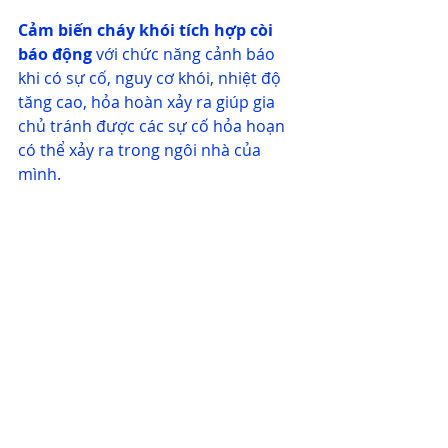
Cảm biến cháy khói tích hợp còi 
báo động
 với chức năng cảnh báo 
khi có sự cố, nguy cơ khói, nhiệt độ 
tăng cao, hỏa hoàn xảy ra giúp gia 
chủ tránh được các sự cố hỏa hoạn 
có thể xảy ra trong ngôi nhà của 
mình.