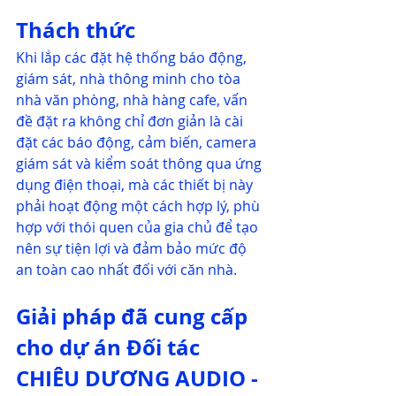
Thách thức
Khi lắp các đặt hệ thống báo động, 
giám sát, nhà thông minh cho tòa 
nhà văn phòng, nhà hàng cafe, vấn 
đề đặt ra không chỉ đơn giản là cài 
đặt các báo động, cảm biến, camera 
giám sát và kiểm soát thông qua ứng 
dụng điện thoại, mà các thiết bị này 
phải hoạt động một cách hợp lý, phù 
hợp với thói quen của gia chủ để tạo 
nên sự tiện lợi và đảm bảo mức độ 
an toàn cao nhất đối với căn nhà.
Giải pháp đã cung cấp 
cho dự án Đối tác 
CHIÊU DƯƠNG AUDIO - 