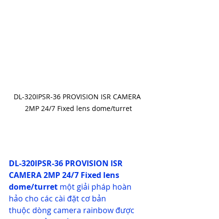
DL-320IPSR-36 PROVISION ISR CAMERA 
2MP 24/7 Fixed lens dome/turret
DL-320IPSR-36 PROVISION ISR 
CAMERA 2MP 24/7 Fixed lens 
dome/turret
một giải pháp hoàn 
hảo cho các cài đặt cơ bản 
thuộc
dòng camera rainbow được 