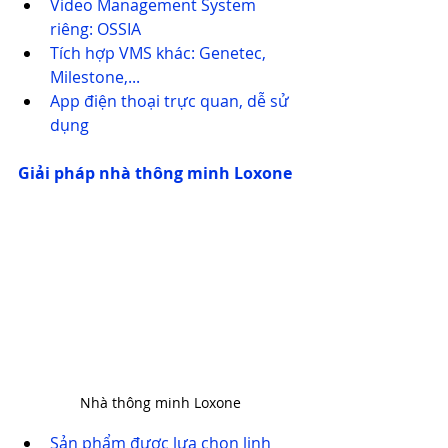
Video Management System 
riêng: OSSIA
Tích hợp VMS khác: Genetec, 
Milestone,...
App điện thoại trực quan, dễ sử 
dụng
Giải pháp nhà thông minh Loxone
Nhà thông minh Loxone
Sản phẩm được lựa chọn linh 