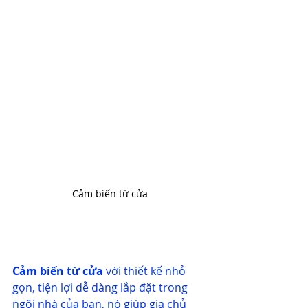
Cảm biến từ cửa
Cảm biến từ cửa 
với thiết kế nhỏ 
gọn, tiện lợi dễ dàng lắp đặt trong 
ngôi nhà của bạn, nó giúp gia chủ 