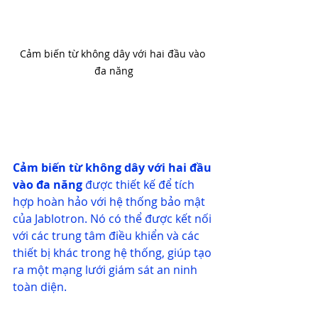
Cảm biến từ không dây với hai đầu vào 
đa năng
Cảm biến từ không dây 
với hai đầu 
vào đa năng 
được thiết kế để tích 
hợp hoàn hảo với hệ thống bảo mật 
của Jablotron. Nó có thể được kết nối 
với các trung tâm điều khiển và các 
thiết bị khác trong hệ thống, giúp tạo 
ra một mạng lưới giám sát an ninh 
toàn diện.