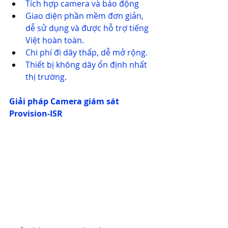
Tích hợp camera và báo động
Giao diện phần mềm đơn giản, 
dễ sử dụng và được hỗ trợ tiếng 
Việt hoàn toàn.
Chi phí đi dây thấp, dễ mở rộng.
Thiết bị không dây ổn định nhất 
thị trường.
Giải pháp Camera giám sát 
Provision-ISR