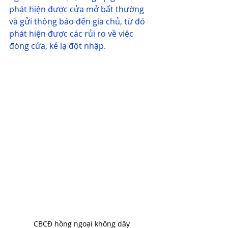
phát hiện được cửa mở bất thường 
và gửi thông báo đến gia chủ, từ đó 
phát hiện được các rủi ro về việc 
đóng cửa, kẻ lạ đột nhập.
CBCĐ hồng ngoại không dây