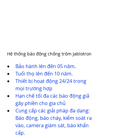
Hệ thống báo động chống trộm Jablotron
Bảo hành lên đến 05 năm.
Tuổi thọ lên đến 10 năm.
Thiết bị hoạt động 24/24 trong 
mọi trường hợp
Hạn chế tối đa các báo động giả 
gây phiền cho gia chủ
Cung cấp các giải pháp đa dạng: 
Báo động, báo cháy, kiểm soát ra 
vào, camera giám sát, báo khẩn 
cấp.