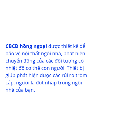
CBCĐ hồng ngoại 
được thiết kế để 
bảo vệ nội thất ngôi nhà, phát hiện 
chuyển động của các đối tượng có 
nhiệt độ cơ thế con người. Thiết bị 
giúp phát hiện được các rủi ro trộm 
cắp, người lạ đột nhập trong ngôi 
nhà của bạn.