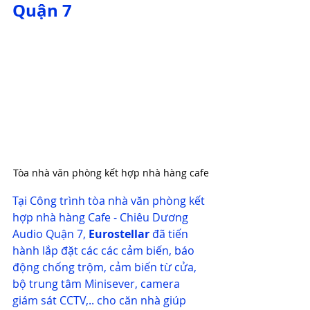
Quận 7
Tòa nhà văn phòng kết hợp nhà hàng cafe
Tại Công trình tòa nhà văn phòng kết 
hợp nhà hàng Cafe - Chiêu Dương 
Audio Quận 7, 
Eurostellar
 đã tiến 
hành lắp đặt các các cảm biến, báo 
động chống trộm, cảm biến từ cửa, 
bộ trung tâm Minisever, camera 
giám sát CCTV,.. cho căn nhà giúp 