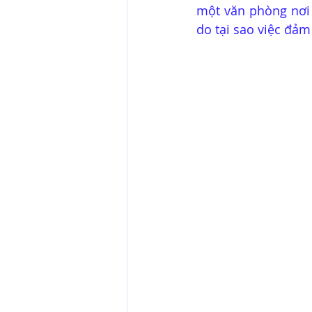
một văn phòng nơi 
do tại sao việc đảm