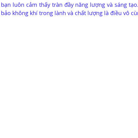
bạn luôn cảm thấy tràn đầy năng lượng và sáng tạo. 
 bảo không khí trong lành và chất lượng là điều vô c