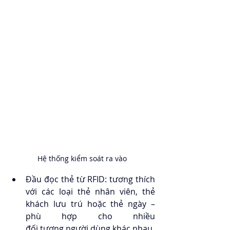
Hệ thống kiểm soát ra vào
Đầu đọc thẻ từ RFID: tương thích 
với các loại thẻ nhân viên, thẻ 
khách lưu trú hoặc thẻ ngày – 
phù hợp cho nhiều 
đối tượng người dùng khác nhau.