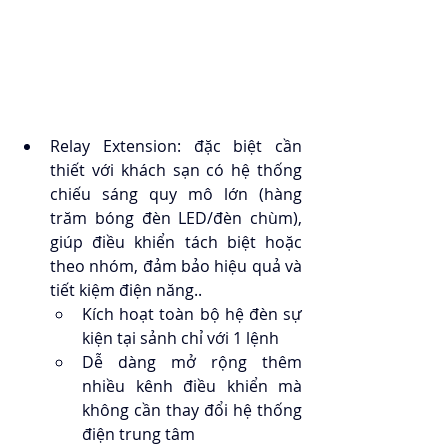
Relay Extension: đặc biệt cần 
thiết với khách sạn có hệ thống 
chiếu sáng quy mô lớn (hàng 
trăm bóng đèn LED/đèn chùm), 
giúp điều khiển tách biệt hoặc 
theo nhóm, đảm bảo hiệu quả và 
tiết kiệm điện năng..
Kích hoạt toàn bộ hệ đèn sự 
kiện tại sảnh chỉ với 1 lệnh
Dễ dàng mở rộng thêm 
nhiều kênh điều khiển mà 
không cần thay đổi hệ thống 
điện trung tâm