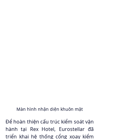
Màn hình nhận diện khuôn mặt
Để hoàn thiện cấu trúc kiểm soát vận 
hành tại Rex Hotel, Eurostellar đã 
triển khai hệ thống cổng xoay kiểm 