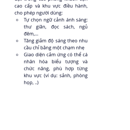
cao cấp và khu vực điều hành, 
cho phép người dùng:
Tự chọn ngữ cảnh ánh sáng: 
thư giãn, đọc sách, ngủ 
đêm,...
Tăng giảm độ sáng theo nhu 
cầu chỉ bằng một chạm nhẹ
Giao diện cảm ứng có thể cá 
nhân hóa biểu tượng và 
chức năng, phù hợp từng 
khu vực (ví dụ: sảnh, phòng 
họp, ..) 