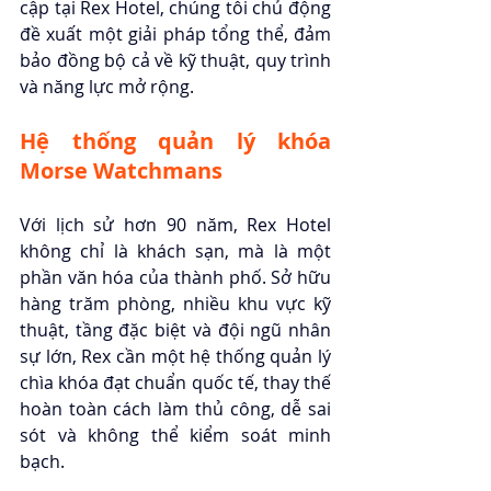
cập tại Rex Hotel, chúng tôi chủ động 
đề xuất một giải pháp tổng thể, đảm 
bảo đồng bộ cả về kỹ thuật, quy trình 
và năng lực mở rộng.
Hệ thống quản lý khóa 
Morse Watchmans
Với lịch sử hơn 90 năm, Rex Hotel 
không chỉ là khách sạn, mà là một 
phần văn hóa của thành phố. Sở hữu 
hàng trăm phòng, nhiều khu vực kỹ 
thuật, tầng đặc biệt và đội ngũ nhân 
sự lớn, Rex cần một hệ thống quản lý 
chìa khóa đạt chuẩn quốc tế, thay thế 
hoàn toàn cách làm thủ công, dễ sai 
sót và không thể kiểm soát minh 
bạch.