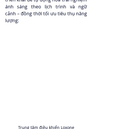
ánh sáng theo lịch trình và ngữ 
cảnh – đồng thời tối ưu tiêu thụ năng 
lượng:
Trung tâm điều khiển Loxone