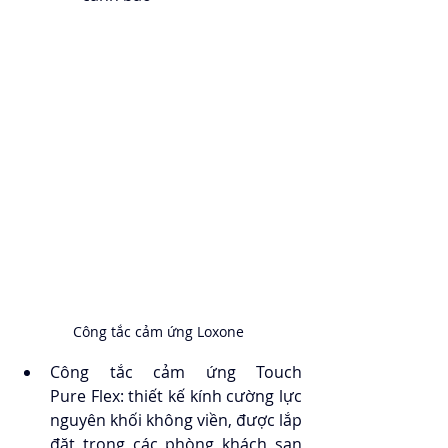
Công tắc cảm ứng Loxone 
Công tắc cảm ứng Touch 
Pure Flex: thiết kế kính cường lực 
nguyên khối không viền, được lắp 
đặt trong các phòng khách sạn 