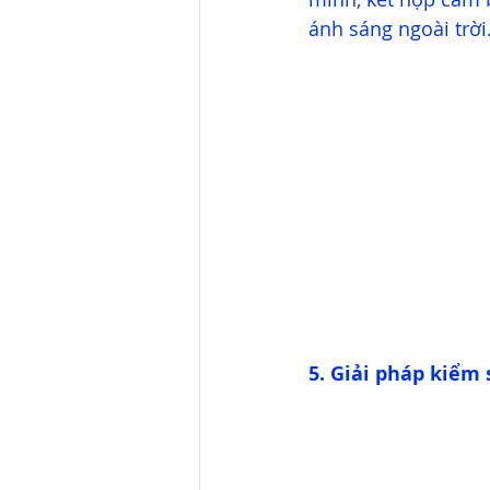
ánh sáng ngoài trời.
5. Giải pháp kiểm 