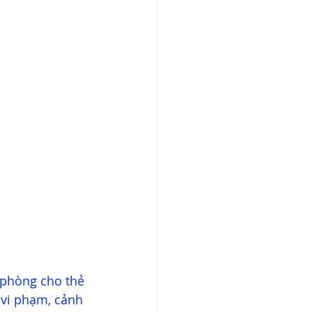
 phòng cho thẻ 
 vi phạm, cảnh 