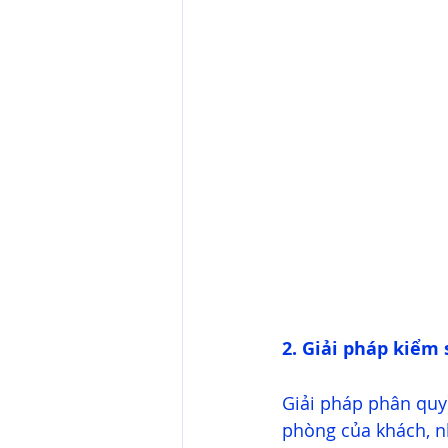
2. Giải pháp kiểm 
Giải pháp phân quyề
phòng của khách, n