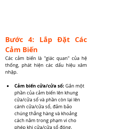
Bước 4: Lắp Đặt Các 
Cảm Biến
Các cảm biến là "giác quan" của hệ 
thống, phát hiện các dấu hiệu xâm 
nhập.
Cảm biến cửa/cửa sổ:
 Gắn một 
phần của cảm biến lên khung 
cửa/cửa sổ và phần còn lại lên 
cánh cửa/cửa sổ, đảm bảo 
chúng thẳng hàng và khoảng 
cách nằm trong phạm vi cho 
phép khi cửa/cửa sổ đóng.