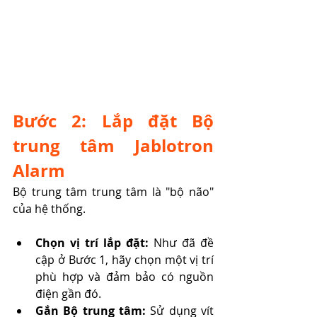
Bước 2: Lắp đặt Bộ 
trung tâm Jablotron 
Alarm 
Bộ trung tâm trung tâm là "bộ não" 
của hệ thống.
Chọn vị trí lắp đặt:
 Như đã đề 
cập ở Bước 1, hãy chọn một vị trí 
phù hợp và đảm bảo có nguồn 
điện gần đó.
Gắn Bộ trung tâm:
 Sử dụng vít 