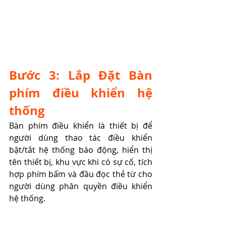
Bước 3: Lắp Đặt Bàn 
phím điều khiển hệ 
thống
Bàn phím điều khiển là thiết bị để 
người dùng thao tác điều khiển 
bật/tắt hệ thống báo động, hiển thị 
tên thiết bị, khu vực khi có sự cố, tích 
hợp phím bấm và đầu đọc thẻ từ cho 
người dùng phân quyền điều khiển 
hệ thống.