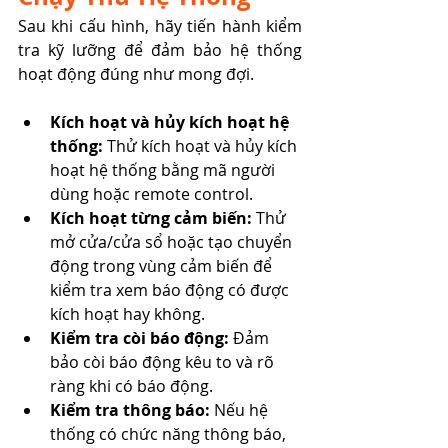
Sau khi cấu hình, hãy tiến hành kiểm 
tra kỹ lưỡng để đảm bảo hệ thống 
hoạt động đúng như mong đợi.
Kích hoạt và hủy kích hoạt hệ 
thống:
 Thử kích hoạt và hủy kích 
hoạt hệ thống bằng mã người 
dùng hoặc remote control.
Kích hoạt từng cảm biến:
 Thử 
mở cửa/cửa sổ hoặc tạo chuyển 
động trong vùng cảm biến để 
kiểm tra xem báo động có được 
kích hoạt hay không.
Kiểm tra còi báo động:
 Đảm 
bảo còi báo động kêu to và rõ 
ràng khi có báo động.
Kiểm tra thông báo:
 Nếu hệ 
thống có chức năng thông báo, 