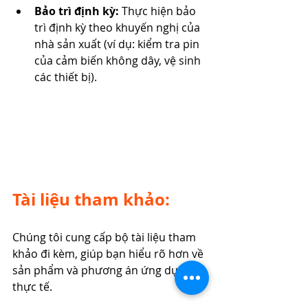
Bảo trì định kỳ:
 Thực hiện bảo 
trì định kỳ theo khuyến nghị của 
nhà sản xuất (ví dụ: kiểm tra pin 
của cảm biến không dây, vệ sinh 
các thiết bị).
Tài liệu tham khảo: 
Chúng tôi cung cấp bộ tài liệu tham 
khảo đi kèm, giúp bạn hiểu rõ hơn về 
sản phẩm và phương án ứng dụng 
thực tế.