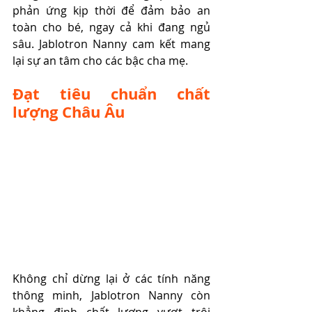
phản ứng kịp thời để đảm bảo an 
toàn cho bé, ngay cả khi đang ngủ 
sâu. Jablotron Nanny cam kết mang 
lại sự an tâm cho các bậc cha mẹ.
Đạt tiêu chuẩn chất 
lượng Châu Âu
Không chỉ dừng lại ở các tính năng 
thông minh, Jablotron Nanny còn 