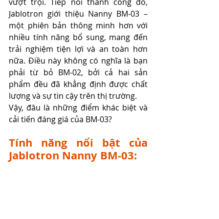
vượt trội. Tiếp nối thành công đó, 
Jablotron giới thiệu Nanny BM-03 – 
một phiên bản thông minh hơn với 
nhiều tính năng bổ sung, mang đến 
trải nghiệm tiện lợi và an toàn hơn 
nữa. Điều này không có nghĩa là bạn 
phải từ bỏ BM-02, bởi cả hai sản 
phẩm đều đã khẳng định được chất 
lượng và sự tin cậy trên thị trường.
Vậy, đâu là những điểm khác biệt và 
cải tiến đáng giá của BM-03?
Tính năng nổi bật của 
Jablotron Nanny BM-03: