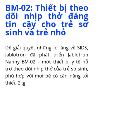
BM-02: Thiết bị theo 
dõi nhịp thở đáng 
tin cậy cho trẻ sơ 
sinh và trẻ nhỏ 
Để giải quyết những lo lắng về SIDS, 
Jablotron đã phát triển Jablotron 
Nanny BM-02 – một thiết bị y tế hỗ 
trợ theo dõi nhịp thở của trẻ sơ sinh, 
phù hợp với mọi bé có cân nặng tối 
thiểu 2kg.