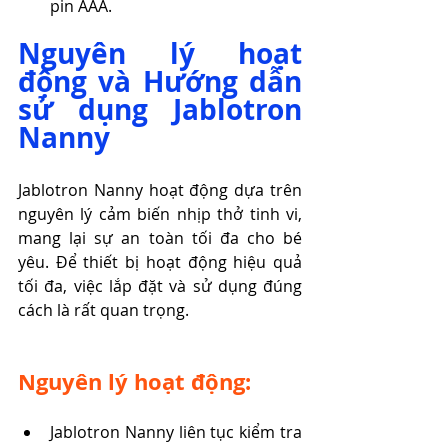
pin AAA.
Nguyên lý hoạt 
động và Hướng dẫn 
sử dụng Jablotron 
Nanny
Jablotron Nanny hoạt động dựa trên 
nguyên lý cảm biến nhịp thở tinh vi, 
mang lại sự an toàn tối đa cho bé 
yêu. Để thiết bị hoạt động hiệu quả 
tối đa, việc lắp đặt và sử dụng đúng 
cách là rất quan trọng.
Nguyên lý hoạt động:
Jablotron Nanny liên tục kiểm tra 