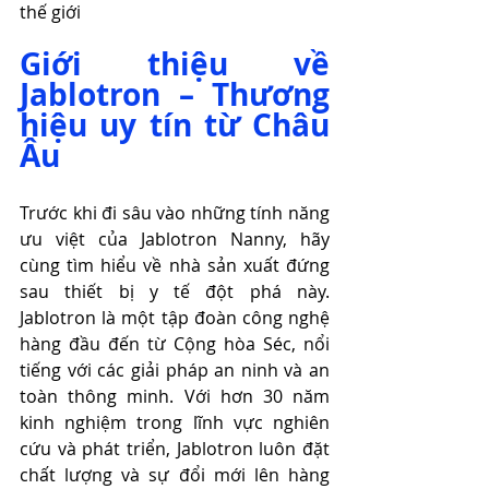
thế giới
Giới thiệu về 
Jablotron – Thương 
hiệu uy tín từ Châu 
Âu
Trước khi đi sâu vào những tính năng 
ưu việt của Jablotron Nanny, hãy 
cùng tìm hiểu về nhà sản xuất đứng 
sau thiết bị y tế đột phá này. 
Jablotron là một tập đoàn công nghệ 
hàng đầu đến từ Cộng hòa Séc, nổi 
tiếng với các giải pháp an ninh và an 
toàn thông minh. Với hơn 30 năm 
kinh nghiệm trong lĩnh vực nghiên 
cứu và phát triển, Jablotron luôn đặt 
chất lượng và sự đổi mới lên hàng 