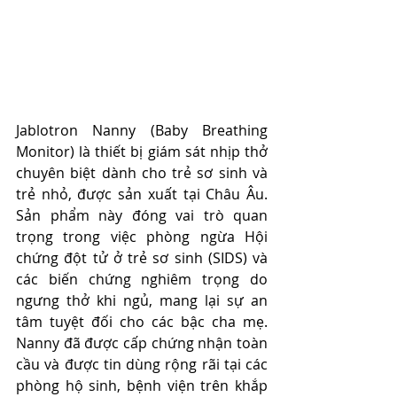
Jablotron Nanny (Baby Breathing 
Monitor) là thiết bị giám sát nhịp thở 
chuyên biệt dành cho trẻ sơ sinh và 
trẻ nhỏ, được sản xuất tại Châu Âu. 
Sản phẩm này đóng vai trò quan 
trọng trong việc phòng ngừa Hội 
chứng đột tử ở trẻ sơ sinh (SIDS) và 
các biến chứng nghiêm trọng do 
ngưng thở khi ngủ, mang lại sự an 
tâm tuyệt đối cho các bậc cha mẹ. 
Nanny đã được cấp chứng nhận toàn 
cầu và được tin dùng rộng rãi tại các 
phòng hộ sinh, bệnh viện trên khắp 