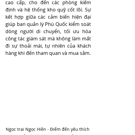
cao cấp, cho đến các phòng kiểm 
định và hệ thống kho quỹ cốt lõi. Sự 
kết hợp giữa các cảm biến hiện đại 
giúp ban quản lý Phú Quốc kiểm soát 
dòng người di chuyển, tối ưu hóa 
công tác giám sát mà không làm mất 
đi sự thoải mái, tự nhiên của khách 
hàng khi đến tham quan và mua sắm.
Ngọc trai Ngọc Hiền - Điểm đến yêu thích 