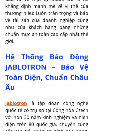
khẳng định mạnh mẽ về vị thế của 
thương hiệu: Luôn trân trọng và bảo 
vệ tài sản của doanh nghiệp cũng 
như của khách hàng bằng những 
chuẩn mực an toàn cao cấp nhất thế 
giới.
Hệ Thống Báo Động 
JABLOTRON – Bảo Vệ 
Toàn Diện, Chuẩn Châu 
Âu
Jablotron
 là tập đoàn công nghệ 
quốc tế có trụ sở tại Cộng hòa Czech 
với hơn 30 năm kinh nghiệm và hiện 
diện trên 80 quốc gia, chuyên cung 