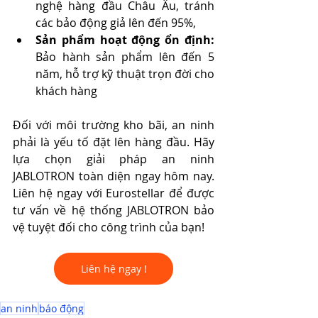
nghệ hàng đầu Châu Âu, tránh 
các bảo động giả lên đến 95%,  
Sản phẩm hoạt động ổn định:
Bảo hành sản phẩm lên đến 5 
năm, hỗ trợ kỹ thuật trọn đời cho 
khách hàng
Đối với môi trường kho bãi, an ninh 
phải là yếu tố đặt lên hàng đầu. Hãy 
lựa chọn giải pháp an ninh 
JABLOTRON toàn diện ngay hôm nay. 
Liên hệ ngay với Eurostellar để được 
tư vấn về hệ thống JABLOTRON bảo 
vệ tuyệt đối cho công trình của bạn!
Liên hệ ngay !
an ninh
báo động