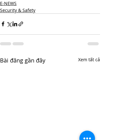
E-NEWS
Security & Safety
Bài đăng gần đây
Xem tất cả