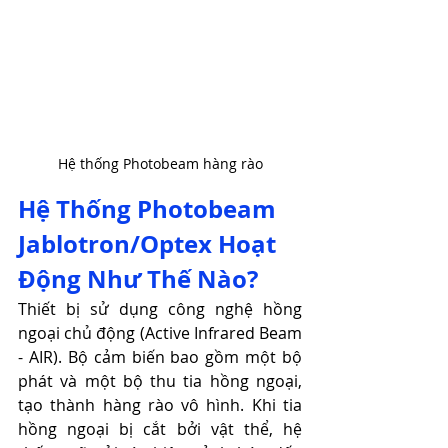
Hệ thống Photobeam hàng rào
Hệ Thống Photobeam 
Jablotron/Optex Hoạt 
Động Như Thế Nào?
Thiết bị sử dụng công nghệ hồng 
ngoại chủ động (Active Infrared Beam 
- AIR). Bộ cảm biến bao gồm một bộ 
phát và một bộ thu tia hồng ngoại, 
tạo thành hàng rào vô hình. Khi tia 
hồng ngoại bị cắt bởi vật thể, hệ 