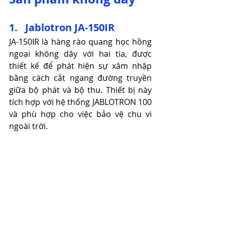
1.   Jablotron JA-150IR
JA-150IR là hàng rào quang học hồng 
ngoại không dây với hai tia, được 
thiết kế để phát hiện sự xâm nhập 
bằng cách cắt ngang đường truyền 
giữa bộ phát và bộ thu. Thiết bị này 
tích hợp với hệ thống JABLOTRON 100 
và phù hợp cho việc bảo vệ chu vi 
ngoài trời. ​