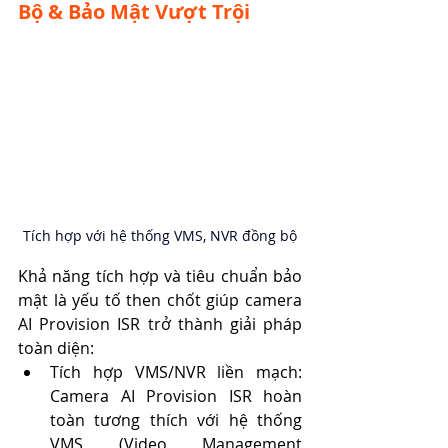
Bộ & Bảo Mật Vượt Trội
Tích hợp với hệ thống VMS, NVR đồng bộ
Khả năng tích hợp và tiêu chuẩn bảo 
mật là yếu tố then chốt giúp camera 
AI Provision ISR trở thành giải pháp 
toàn diện:
Tích hợp VMS/NVR liền mạch: 
Camera AI Provision ISR hoàn 
toàn tương thích với hệ thống 
VMS (Video Management 