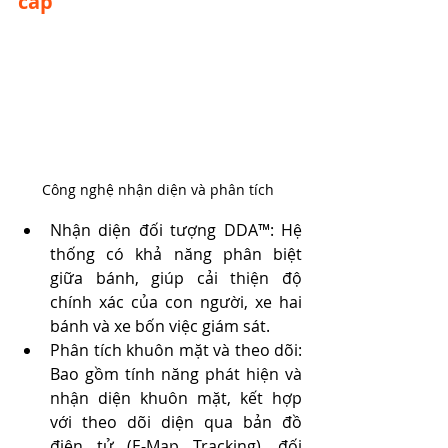
cấp
Công nghệ nhận diện và phân tích 
Nhận diện đối tượng DDA™: Hệ 
thống có khả năng phân biệt 
giữa bánh, giúp cải thiện độ 
chính xác của con người, xe hai 
bánh và xe bốn việc giám sát.
Phân tích khuôn mặt và theo dõi: 
Bao gồm tính năng phát hiện và 
nhận diện khuôn mặt, kết hợp 
với theo dõi diện qua bản đồ 
điện tử (E-Map Tracking), đối 