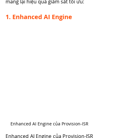
mang lại hiệu quả giám sát tối ưu:
1. Enhanced AI Engine
Enhanced AI Engine của Provision-ISR
Enhanced AI Engine của Provision-ISR 