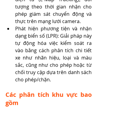
tượng theo thời gian nhận cho 
phép giám sát chuyển động và 
thực trên mạng lưới camera.
Phát hiện phương tiện và nhận 
dạng biển số (LPR): Giải pháp này 
tự động hóa việc kiểm soát ra 
vào bằng cách phân tích chi tiết 
xe như nhãn hiệu, loại và màu 
sắc, cũng như cho phép hoặc từ 
chối truy cập dựa trên danh sách 
cho phép/chặn.
Các phân tích khu vực bao 
gồm