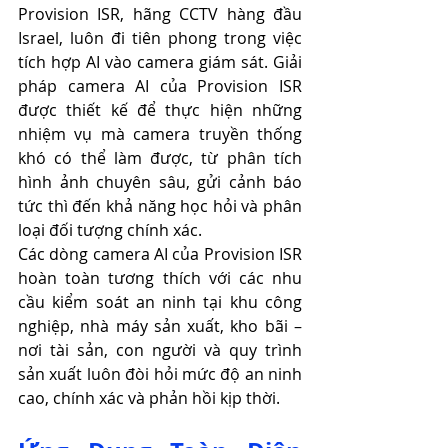
Provision ISR, hãng CCTV hàng đầu 
Israel, luôn đi tiên phong trong việc 
tích hợp AI vào camera giám sát. Giải 
pháp camera AI của Provision ISR 
được thiết kế để thực hiện những 
nhiệm vụ mà camera truyền thống 
khó có thể làm được, từ phân tích 
hình ảnh chuyên sâu, gửi cảnh báo 
tức thì đến khả năng học hỏi và phân 
loại đối tượng chính xác.
Các dòng camera AI của Provision ISR 
hoàn toàn tương thích với các nhu 
cầu kiểm soát an ninh tại khu công 
nghiệp, nhà máy sản xuất, kho bãi – 
nơi tài sản, con người và quy trình 
sản xuất luôn đòi hỏi mức độ an ninh 
cao, chính xác và phản hồi kịp thời.