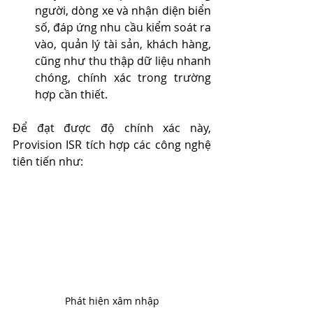
người, dòng xe và nhận diện biển 
số, đáp ứng nhu cầu kiểm soát ra 
vào, quản lý tài sản, khách hàng, 
cũng như thu thập dữ liệu nhanh 
chóng, chính xác trong trường 
hợp cần thiết.
Để đạt được độ chính xác này, 
Provision ISR tích hợp các công nghệ 
tiên tiến như:
Phát hiện xâm nhập