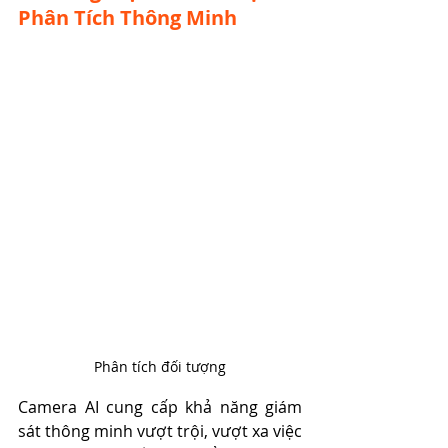
Phân Tích Thông Minh
Phân tích đối tượng
Camera AI cung cấp khả năng giám 
sát thông minh vượt trội, vượt xa việc 