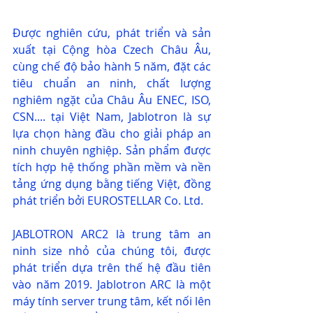
Được nghiên cứu, phát triển và sản 
xuất tại Cộng hòa Czech Châu Âu, 
cùng chế độ bảo hành 5 năm, đặt các 
tiêu chuẩn an ninh, chất lượng 
nghiêm ngặt của Châu Âu ENEC, ISO, 
CSN.... tại Việt Nam, Jablotron là sự 
lựa chọn hàng đầu cho giải pháp an 
ninh chuyên nghiệp. Sản phẩm được 
tích hợp hệ thống phần mềm và nền 
tảng ứng dụng bằng tiếng Việt, đồng 
phát triển bởi EUROSTELLAR Co. Ltd.
JABLOTRON ARC2 là trung tâm an 
ninh size nhỏ của chúng tôi, được 
phát triển dựa trên thế hệ đầu tiên 
vào năm 2019. Jablotron ARC là một 
máy tính server trung tâm, kết nối lên 