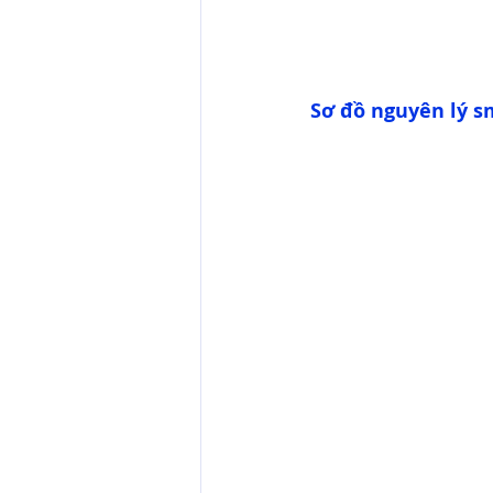
Sơ đồ nguyên lý