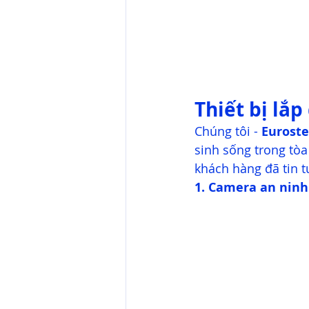
Thiết bị lắp
Chúng tôi - 
Euroste
sinh sống trong tò
khách hàng đã tin t
1. Camera an ninh