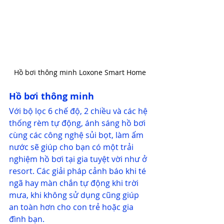
Hồ bơi thông minh Loxone Smart Home
Hồ bơi thông minh
Với bộ lọc 6 chế độ, 2 chiều và các hệ 
thống rèm tự động, ánh sáng hồ bơi 
cùng các công nghệ sủi bọt, làm ấm 
nước sẽ giúp cho bạn có một trải 
nghiệm hồ bơi tại gia tuyệt vời như ở 
resort. Các giải pháp cảnh báo khi té 
ngã hay màn chắn tự động khi trời 
mưa, khi không sử dụng cũng giúp 
an toàn hơn cho con trẻ hoặc gia 
đình bạn.