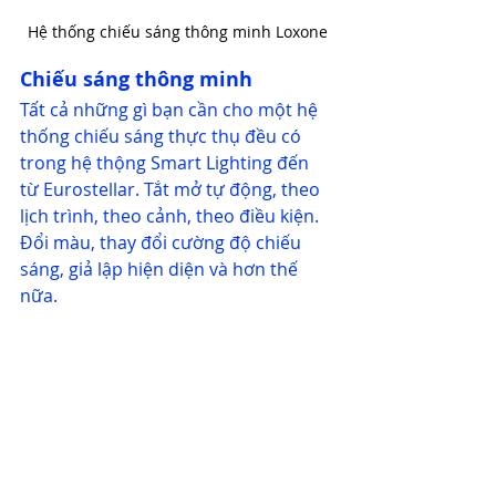
Hệ thống chiếu sáng thông minh Loxone
Chiếu sáng thông minh
Tất cả những gì bạn cần cho một hệ 
thống chiếu sáng thực thụ đều có 
trong hệ thộng Smart Lighting đến 
từ Eurostellar. Tắt mở tự động, theo 
lịch trình, theo cảnh, theo điều kiện. 
Đổi màu, thay đổi cường độ chiếu 
sáng, giả lập hiện diện và hơn thế 
nữa.