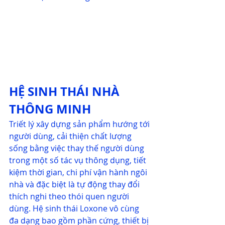
HỆ SINH THÁI NHÀ 
THÔNG MINH 
Triết lý xây dựng sản phẩm hướng tới 
người dùng, cải thiện chất lượng 
sống bằng việc thay thế người dùng 
trong một số tác vụ thông dụng, tiết 
kiệm thời gian, chi phí vận hành ngôi 
nhà và đặc biệt là tự động thay đổi 
thích nghi theo thói quen người 
dùng. Hệ sinh thái Loxone vô cùng 
đa dạng bao gồm phần cứng, thiết bị 