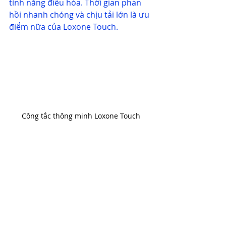
tính năng điều hòa. Thời gian phản 
hồi nhanh chóng và chịu tải lớn là ưu 
điểm nữa của Loxone Touch.
Công tắc thông minh Loxone Touch