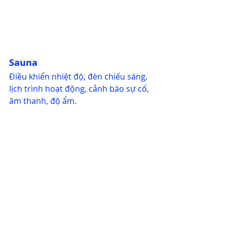
Sauna
Điều khiển nhiệt độ, đèn chiếu sáng, 
lịch trình hoạt động, cảnh báo sự cố, 
âm thanh, độ ẩm.