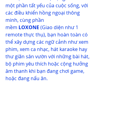
một phần tất yếu của cuộc sống, với 
các điều khiển hồng ngoại thông 
minh, cùng phần 
mềm 
LOXONE
(Giao diện như 1 
remote thực thụ), bạn hoàn toàn có 
thể xây dựng các ngữ cảnh như xem 
phim, xem ca nhạc, hát karaoke hay 
thư giãn sân vườn với những bài hát, 
bộ phim yêu thích hoặc cộng hưởng 
âm thanh khi bạn đang chơi game, 
hoặc đang nấu ăn. 