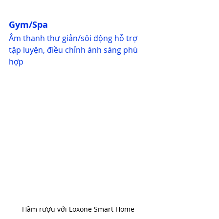
Gym/Spa 
Âm thanh thư giản/sôi động hỗ trợ 
tập luyện, điều chỉnh ánh sáng phù 
hợp
Hầm rượu với Loxone Smart Home