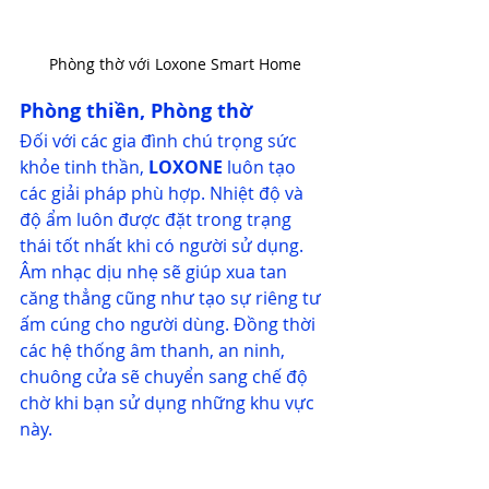
Phòng thờ với Loxone Smart Home
Phòng thiền, Phòng thờ
Đối với các gia đình chú trọng sức 
khỏe tinh thần, 
LOXONE
luôn tạo 
các giải pháp phù hợp. Nhiệt độ và 
độ ẩm luôn được đặt trong trạng 
thái tốt nhất khi có người sử dụng. 
Âm nhạc dịu nhẹ sẽ giúp xua tan 
căng thẳng cũng như tạo sự riêng tư 
ấm cúng cho người dùng. Đồng thời 
các hệ thống âm thanh, an ninh, 
chuông cửa sẽ chuyển sang chế độ 
chờ khi bạn sử dụng những khu vực 
này.