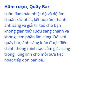
Hầm rượu, Quầy Bar 
Luôn đảm bảo nhiệt độ và độ ẩm 
chuấn xác nhất, kết hợp âm thanh 
ánh sáng và giải trí tạo cho bạn 
không gian thử rượu sang chảnh và 
không kém phần ấm cúng. Đối với 
quầy bar, ánh sáng luôn được điều 
chỉnh thông minh tạo cảm giác sang 
trọng, lung linh cho mỗi bữa tiệc 
hoặc tiếp đón bạn bè.