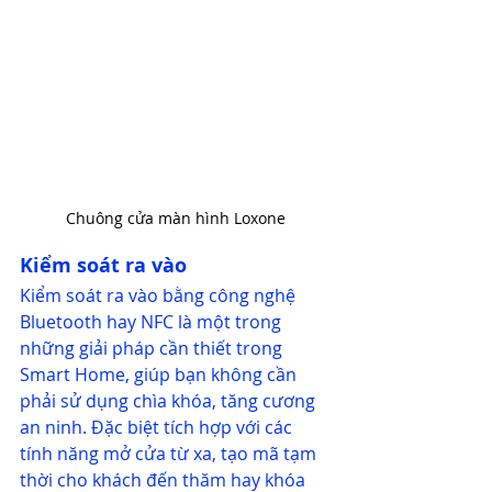
Chuông cửa màn hình Loxone
Kiểm soát ra vào
Kiểm soát ra vào bằng công nghệ 
Bluetooth hay NFC là một trong 
những giải pháp cần thiết trong 
Smart Home, giúp bạn không cần 
phải sử dụng chìa khóa, tăng cương 
an ninh. Đặc biệt tích hợp với các 
tính năng mở cửa từ xa, tạo mã tạm 
thời cho khách đến thăm hay khóa 