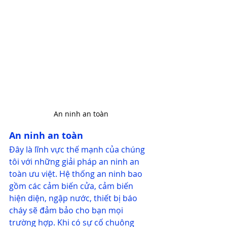
An ninh an toàn
An ninh an toàn
Đây là lĩnh vực thế mạnh của chúng 
tôi với những giải pháp an ninh an 
toàn ưu việt. Hệ thống an ninh bao 
gồm các cảm biến cửa, cảm biến 
hiện diện, ngập nước, thiết bị báo 
cháy sẽ đảm bảo cho bạn mọi 
trường hợp. Khi có sự cố chuông 