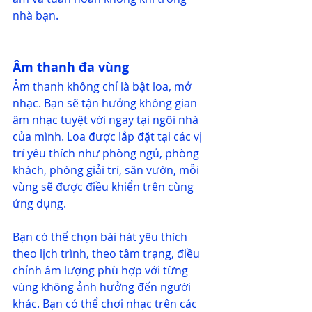
nhà bạn. 
Âm thanh đa vùng
Âm thanh không chỉ là bật loa, mở 
nhạc. Bạn sẽ tận hưởng không gian 
âm nhạc tuyệt vời ngay tại ngôi nhà 
của mình. Loa được lắp đặt tại các vị 
trí yêu thích như phòng ngủ, phòng 
khách, phòng giải trí, sân vườn, mỗi 
vùng sẽ được điều khiển trên cùng 
ứng dụng. 
Bạn có thể chọn bài hát yêu thích 
theo lịch trình, theo tâm trạng, điều 
chỉnh âm lượng phù hợp với từng 
vùng không ảnh hưởng đến người 
khác. Bạn có thể chơi nhạc trên các 