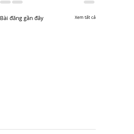
Bài đăng gần đây
Xem tất cả