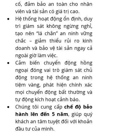
cố, đảm bảo an toàn cho nhân 
viên và tài sản có giá trị cao.
Hệ thống hoạt động ổn định, duy 
trì giám sát không ngừng nghỉ, 
tạo nên “lá chắn” an ninh vững 
chắc – giảm thiểu rủi ro kinh 
doanh và bảo vệ tài sản ngay cả 
ngoài giờ làm việc.
Cảm biến chuyển động hồng 
ngoại đóng vai trò giám sát chủ 
động trong hệ thống an ninh 
tiệm vàng, phát hiện chính xác 
mọi chuyển động bất thường và 
tự động kích hoạt cảnh báo. 
Chúng tôi cung cấp 
chế độ bảo 
hành lên đến 5 năm
, giúp quý 
khách an tâm tuyệt đối với khoản 
đầu tư của mình.