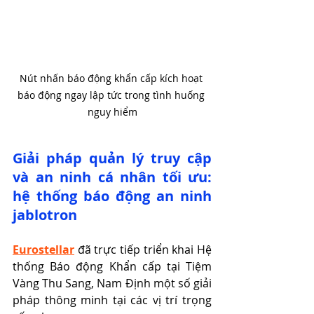
Nút nhấn báo động khẩn cấp kích hoạt 
báo động ngay lập tức trong tình huống 
nguy hiểm
Giải pháp quản lý truy cập 
và an ninh cá nhân tối ưu: 
hệ thống báo động an ninh 
jablotron
Eurostellar
 đã trực tiếp triển khai Hệ 
thống Báo động Khẩn cấp tại Tiệm 
Vàng Thu Sang, Nam Định một số giải 
pháp thông minh tại các vị trí trọng 