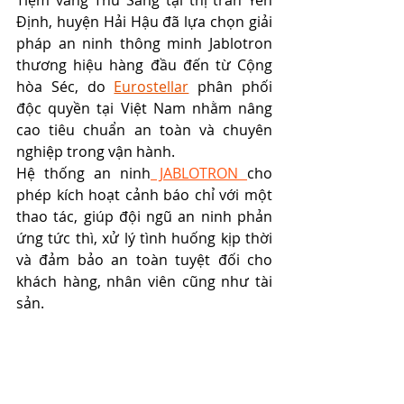
Định, huyện Hải Hậu đã lựa chọn giải 
pháp an ninh thông minh Jablotron 
thương hiệu hàng đầu đến từ Cộng 
hòa Séc, do 
Eurostellar
 phân phối 
độc quyền tại Việt Nam nhằm nâng 
cao tiêu chuẩn an toàn và chuyên 
nghiệp trong vận hành. 
Hệ thống an ninh
 JABLOTRON 
cho 
phép kích hoạt cảnh báo chỉ với một 
thao tác, giúp đội ngũ an ninh phản 
ứng tức thì, xử lý tình huống kịp thời 
và đảm bảo an toàn tuyệt đối cho 
khách hàng, nhân viên cũng như tài 
sản. 