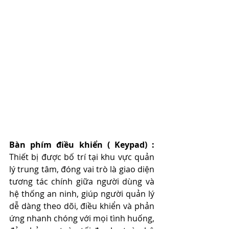
Bàn phím điều khiển ( Keypad) : 
Thiết bị được bố trí tại khu vực quản 
lý trung tâm, đóng vai trò là giao diện 
tương tác chính giữa người dùng và 
hệ thống an ninh, giúp người quản lý 
dễ dàng theo dõi, điều khiển và phản 
ứng nhanh chóng với mọi tình huống, 