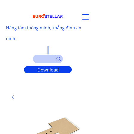
Nâng tầm thông minh, khẳng định an
ninh
Download