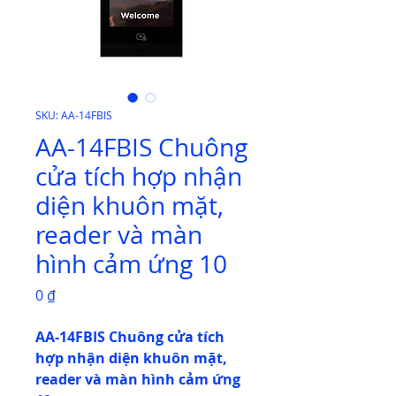
SKU: AA-14FBIS
AA-14FBIS Chuông
cửa tích hợp nhận
diện khuôn mặt,
reader và màn
hình cảm ứng 10
Giá
0 ₫
AA-14FBIS Chuông cửa tích
hợp nhận diện khuôn mặt,
reader và màn hình cảm ứng