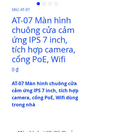
SKU: AT-07
AT-07 Màn hình
chuông cửa cảm
ứng IPS 7 inch,
tích hợp camera,
cổng PoE, Wifi
Giá
0 ₫
AT-07 Màn hình chuông cửa
cảm ứng IPS 7 inch, tích hợp
camera, cổng PoE, Wifi dùng
trong nhà