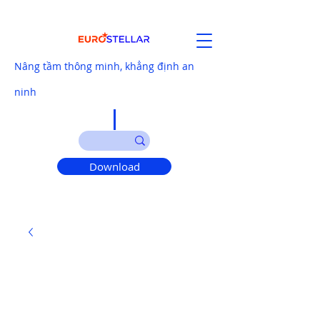
Nâng tầm thông minh, khẳng định an
ninh
Download