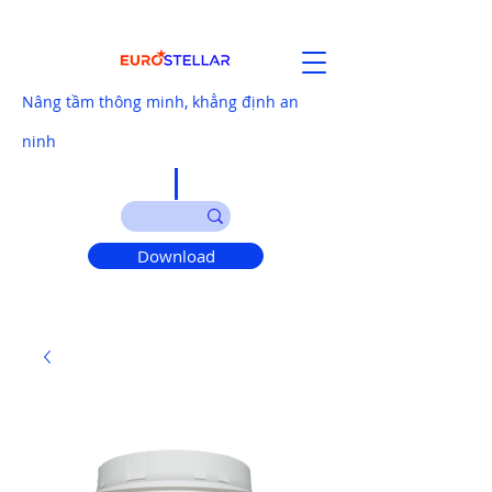
Nâng tầm thông minh, khẳng định an
ninh
Download