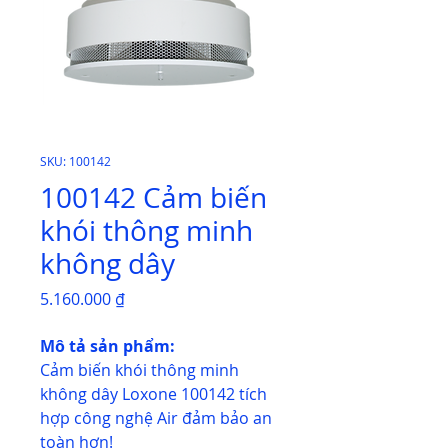
SKU: 100142
100142 Cảm biến
khói thông minh
không dây
Giá
5.160.000 ₫
Mô tả sản phẩm:
Cảm biến khói thông minh
không dây Loxone 100142 tích
hợp công nghệ Air đảm bảo an
toàn hơn!