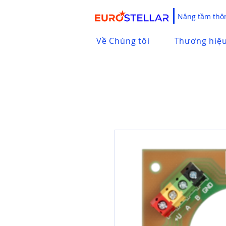
Nâng tầm thôn
Về Chúng tôi
Thương hiệ