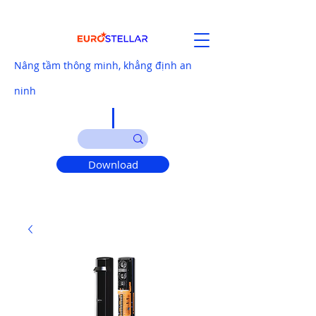
Nâng tầm thông minh, khẳng định an
ninh
Download