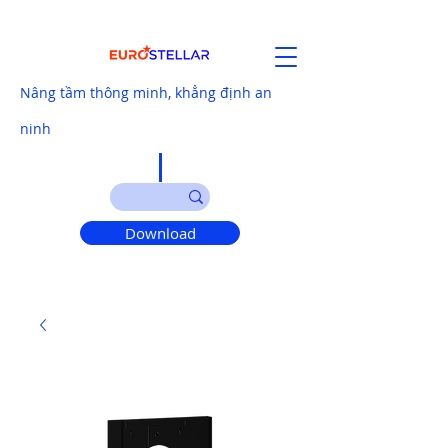
Nâng tầm thông minh, khẳng định an
ninh
Download