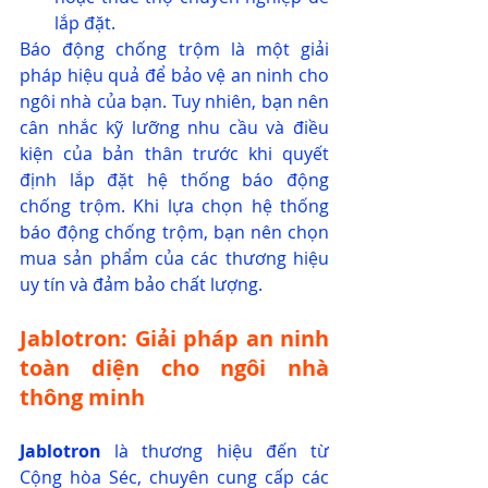
lắp đặt.
Báo động chống trộm là một giải 
pháp hiệu quả để bảo vệ an ninh cho 
ngôi nhà của bạn. Tuy nhiên, bạn nên 
cân nhắc kỹ lưỡng nhu cầu và điều 
kiện của bản thân trước khi quyết 
định lắp đặt hệ thống báo động 
chống trộm. Khi lựa chọn hệ thống 
báo động chống trộm, bạn nên chọn 
mua sản phẩm của các thương hiệu 
uy tín và đảm bảo chất lượng.
Jablotron: Giải pháp an ninh 
toàn diện cho ngôi nhà 
thông minh
Jablotron
 là thương hiệu đến từ 
Cộng hòa Séc, chuyên cung cấp các 