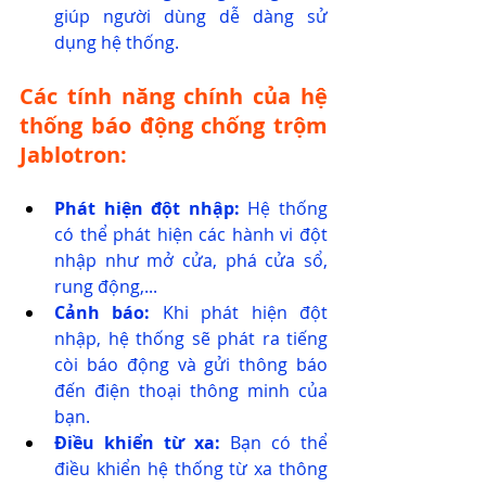
giúp người dùng dễ dàng sử 
dụng hệ thống.
Các tính năng chính của hệ 
thống báo động chống trộm 
Jablotron:
Phát hiện đột nhập:
 Hệ thống 
có thể phát hiện các hành vi đột 
nhập như mở cửa, phá cửa sổ, 
rung động,...
Cảnh báo:
 Khi phát hiện đột 
nhập, hệ thống sẽ phát ra tiếng 
còi báo động và gửi thông báo 
đến điện thoại thông minh của 
bạn.
Điều khiển từ xa:
 Bạn có thể 
điều khiển hệ thống từ xa thông 