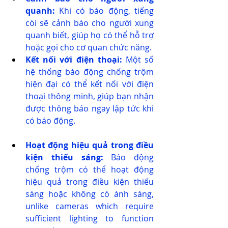
quanh:
 Khi có báo động, tiếng 
còi sẽ cảnh báo cho người xung 
quanh biết, giúp họ có thể hỗ trợ 
hoặc gọi cho cơ quan chức năng.
Kết nối với điện thoại:
 Một số 
hệ thống báo động chống trộm 
hiện đại có thể kết nối với điện 
thoại thông minh, giúp bạn nhận 
được thông báo ngay lập tức khi 
có báo động.
Hoạt động hiệu quả trong điều 
kiện thiếu sáng:
 Báo động 
chống trộm có thể hoạt động 
hiệu quả trong điều kiện thiếu 
sáng hoặc không có ánh sáng, 
unlike cameras which require 
sufficient lighting to function 