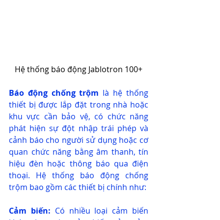
Hệ thống báo động Jablotron 100+
Báo động chống trộm
 là hệ thống 
thiết bị được lắp đặt trong nhà hoặc 
khu vực cần bảo vệ, có chức năng 
phát hiện sự đột nhập trái phép và 
cảnh báo cho người sử dụng hoặc cơ 
quan chức năng bằng âm thanh, tín 
hiệu đèn hoặc thông báo qua điện 
thoại. Hệ thống báo động chống 
trộm bao gồm các thiết bị chính như:
Cảm biến:
 Có nhiều loại cảm biến 