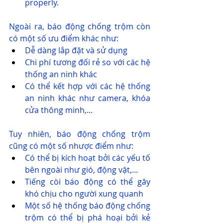
properly.
Ngoài ra, báo động chống trộm còn 
có một số ưu điểm khác như:
Dễ dàng lắp đặt và sử dụng
Chi phí tương đối rẻ so với các hệ 
thống an ninh khác
Có thể kết hợp với các hệ thống 
an ninh khác như camera, khóa 
cửa thông minh,...
Tuy nhiên, báo động chống trộm 
cũng có một số nhược điểm như:
Có thể bị kích hoạt bởi các yếu tố 
bên ngoài như gió, động vật,...
Tiếng còi báo động có thể gây 
khó chịu cho người xung quanh
Một số hệ thống báo động chống 
trộm có thể bị phá hoại bởi kẻ 