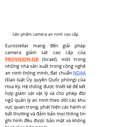
Sản phẩm camera an ninh cao cấp
Eurostellar mang đến giải pháp 
camera giám sát cao cấp của 
PROVISION-ISR
 (Israel), một trong 
những nhà sản xuất trong công nghệ 
an ninh thông minh, đạt chuẩn 
NDAA
(
Đạo luật Ủy quyền Quốc phòng)
 của 
Hoa Kỳ. Hệ thống được thiết kế để kết 
hợp giám sát vật lý và cho phép đội 
ngũ quản lý an ninh theo dõi các khu 
vực quan trọng, phát hiện các hành vi 
bất thường và đảm bảo mọi thông tin 
ghi hình đều được bảo mật và không 