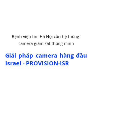
Bệnh viện tim Hà Nội cần hệ thống 
camera giám sát thông minh
Giải pháp camera hàng đầu 
Israel - PROVISION-ISR