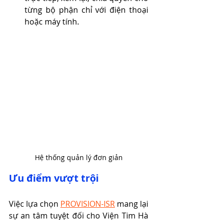
từng bộ phận chỉ với điện thoại 
hoặc máy tính.
Hệ thống quản lý đơn giản
Ưu điểm vượt trội
Việc lựa chọn 
PROVISION-ISR
 mang lại 
sự an tâm tuyệt đối cho Viện Tim Hà 