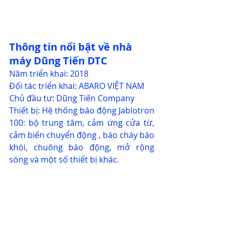
Thông tin nổi bật về nhà 
máy Dũng Tiến DTC
Năm triển khai: 2018
Đối tác triển khai: ABARO VIỆT NAM
Chủ đầu tư: Dũng Tiến Company
Thiết bị: Hệ thống báo động Jablotron 
100: bộ trung tâm, cảm ứng cửa từ, 
cảm biến chuyển động , báo cháy báo 
khói, chuông báo động, mở rộng 
sóng và một số thiết bị khác.