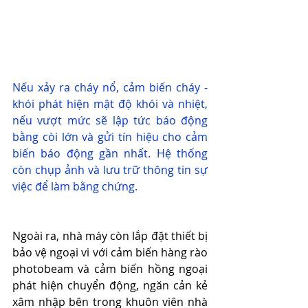
Nếu xảy ra cháy nổ, cảm biến cháy - 
khói phát hiện mật độ khói và nhiệt, 
nếu vượt mức sẽ lập tức báo động 
bằng còi lớn và gửi tín hiệu cho cảm 
biến báo động gần nhất. Hệ thống 
còn chụp ảnh và lưu trữ thông tin sự 
việc để làm bằng chứng.
Ngoài ra, nhà máy còn lắp đặt thiết bị 
bảo vệ ngoại vi với cảm biến hàng rào 
photobeam và cảm biến hồng ngoại 
phát hiện chuyển động, ngăn cản kẻ 
xâm nhập bên trong khuôn viên nhà 