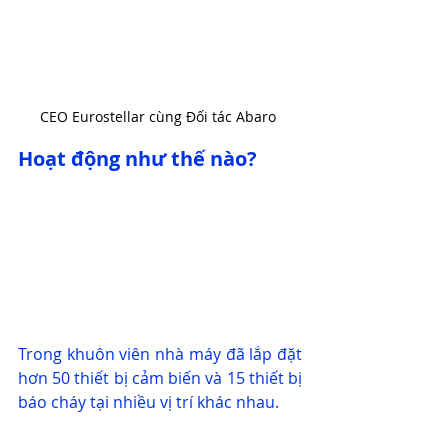
CEO Eurostellar cùng Đối tác Abaro 
Hoạt động như thế nào?
Trong khuôn viên nhà máy đã lắp đặt 
hơn 50 thiết bị cảm biến và 15 thiết bị 
báo cháy tại nhiều vị trí khác nhau.