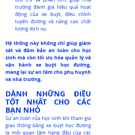
trường đánh giá hiệu quả hoạt 
động của xe buýt, điều chỉnh 
tuyến đường và nâng cao chất 
lượng dịch vụ.
Hệ thống này không chỉ giúp giám 
sát và đảm bảo an toàn cho học 
sinh mà còn tối ưu hóa quản lý và 
vận hành xe buýt học đường, 
mang lại sự an tâm cho phụ huynh 
và nhà trường.
DÀNH NHỮNG ĐIỀU 
TỐT NHẤT CHO CÁC 
BẠN NHỎ
Sự an toàn của học sinh khi tham gia 
giao thông bằng xe buýt học đường 
là mối quan tâm hàng đầu của các 