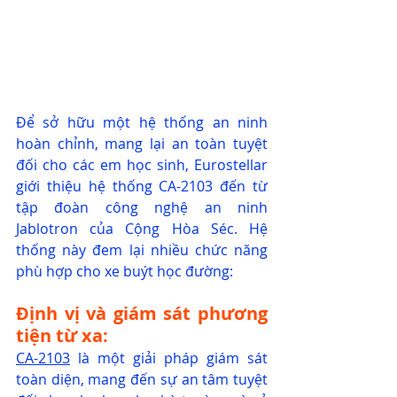
Để sở hữu một hệ thống an ninh 
hoàn chỉnh, mang lại an toàn tuyệt 
đối cho các em học sinh, Eurostellar 
giới thiệu hệ thống CA-2103 đến từ 
tập đoàn công nghệ an ninh 
Jablotron của Cộng Hòa Séc. Hệ 
thống này đem lại nhiều chức năng 
phù hợp cho xe buýt học đường:
Định vị và giám sát phương 
tiện từ xa:
CA-2103
 là một giải pháp giám sát 
toàn diện, mang đến sự an tâm tuyệt 