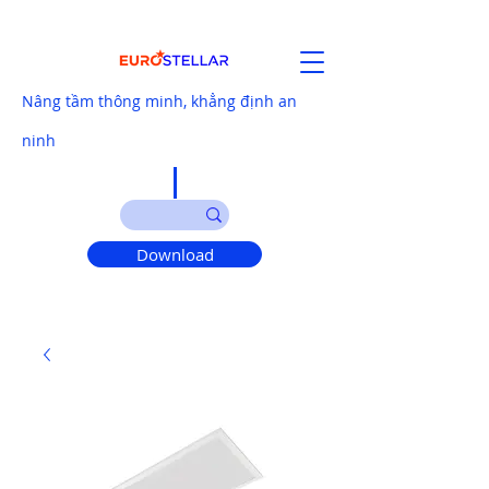
Nâng tầm thông minh, khẳng định an
ninh
Download