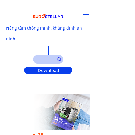
Nâng tầm thông minh, khẳng định an
ninh
Download