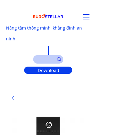
Nâng tầm thông minh, khẳng định an
ninh
Download