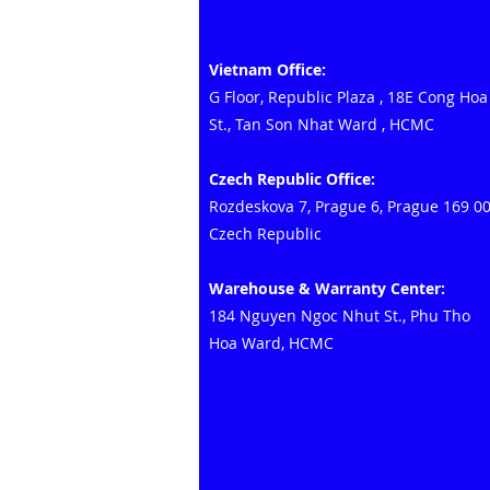
Vietnam Office:
G Floor, Republic Plaza
,
18E Cong Hoa
St., Tan Son Nhat Ward
, HCMC
Czech Republic Office:
Rozdeskova 7, Prague 6, Prague 169 0
Czech Republic
Warehouse & Warranty Center:
184 Nguyen Ngoc Nhut St., Phu Tho
Hoa Ward, HCMC