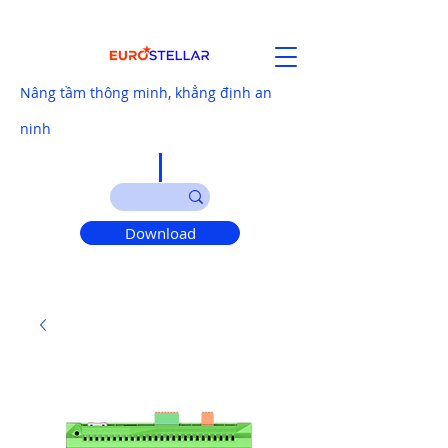
Nâng tầm thông minh, khẳng định an
ninh
Download