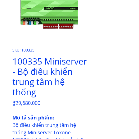
SKU: 100335
100335 Miniserver
- Bộ điều khiển
trung tâm hệ
thống
Price
₫29,680,000
Mô tả sản phẩm:
Bộ điều khiển trung tâm hệ
thống Miniserver Loxone