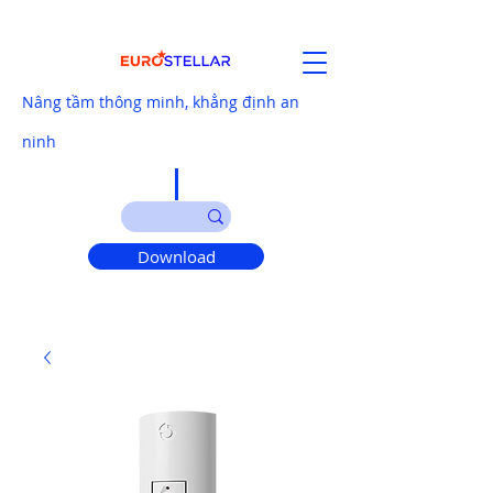
Nâng tầm thông minh, khẳng định an
ninh
Download