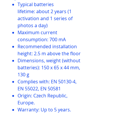
Typical batteries
lifetime: about 2 years (1
activation and 1 series of
photos a day)
Maximum current
consumption: 700 mA
Recommended installation
height: 2.5 m above the floor
Dimensions, weight (without
batteries): 150 x 65 x 44 mm,
130 g
Complies with: EN 50130-4,
EN 55022, EN 50581
Origin: Czech Republic,
Europe.
Warranty: Up to 5 years.