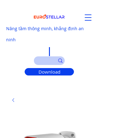
Nâng tầm thông minh, khẳng định an
ninh
Download