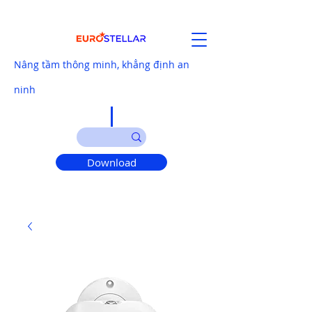
Nâng tầm thông minh, khẳng định an
ninh
Download