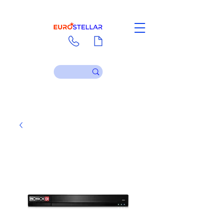
Contact
Download