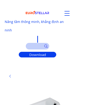
Nâng tầm thông minh, khẳng định an
ninh
Download