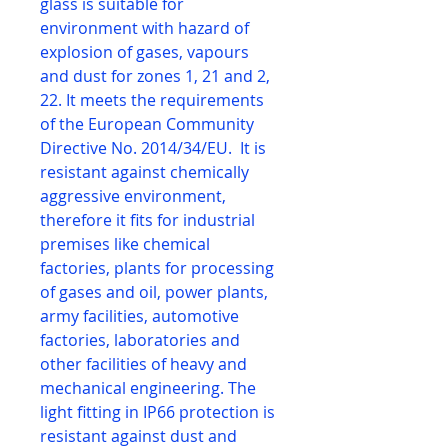
glass is suitable for
environment with hazard of
explosion of gases, vapours
and dust for zones 1, 21 and 2,
22. It meets the requirements
of the European Community
Directive No. 2014/34/EU. It is
resistant against chemically
aggressive environment,
therefore it fits for industrial
premises like chemical
factories, plants for processing
of gases and oil, power plants,
army facilities, automotive
factories, laboratories and
other facilities of heavy and
mechanical engineering. The
light fitting in IP66 protection is
resistant against dust and