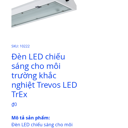
SKU: 10222
Đèn LED chiếu
sáng cho môi
trường khắc
nghiệt Trevos LED
TrEx
Price
₫0
Mô tả sản phẩm:
Đèn LED chiếu sáng cho môi