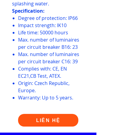
splashing water.
Specification:
Degree of protection: IP66
Impact strength: IK10
Life time: 50000 hours
Max. number of luminaires
per circuit breaker B16: 23
Max. number of luminaires
per circuit breaker C16: 39
Complies with: CE, EN
EC21,CB Test, ATEX.
Origin: Czech Republic,
Europe.
Warranty: Up to 5 years.
LIÊN HỆ