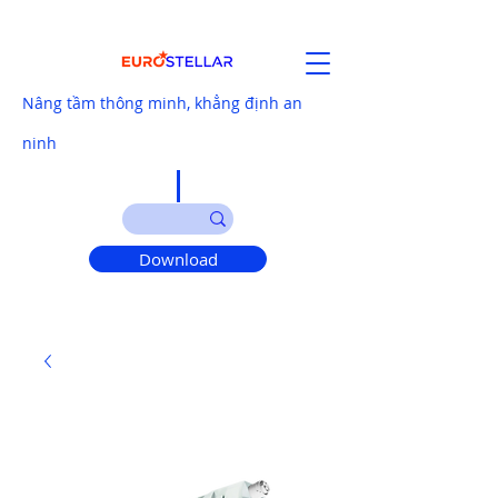
Nâng tầm thông minh, khẳng định an
ninh
Download