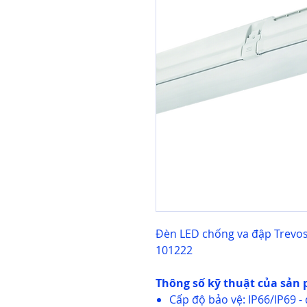
Đèn LED chống va đập Trevos
101222
Thông số kỹ thuật của sản
Cấp độ bảo vệ: IP66/IP69 