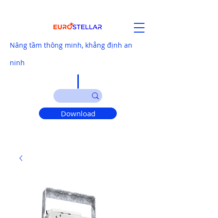
Nâng tầm thông minh, khẳng định an
ninh
Download